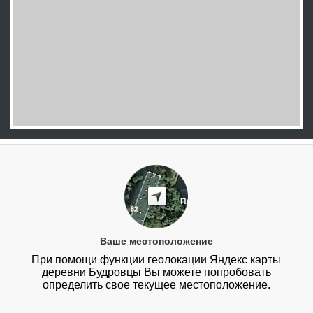
Ваше местоположение
При помощи функции геолокации Яндекс карты
деревни Будровцы Вы можете попробовать
определить свое текущее местоположение.