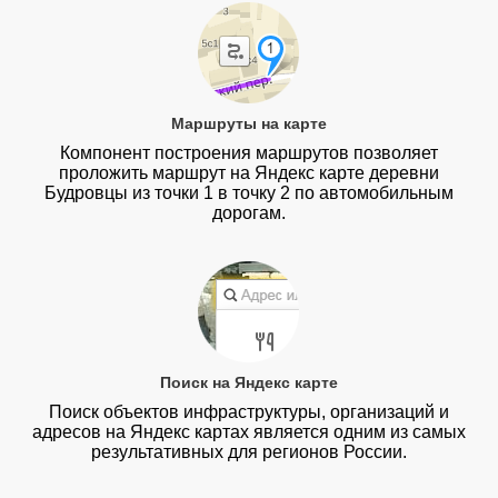
Маршруты на карте
Компонент построения маршрутов позволяет
проложить маршрут на Яндекс карте деревни
Будровцы из точки 1 в точку 2 по автомобильным
дорогам.
Поиск на Яндекс карте
Поиск объектов инфраструктуры, организаций и
адресов на Яндекс картах является одним из самых
результативных для регионов России.