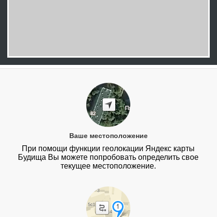
Ваше местоположение
При помощи функции геолокации Яндекс карты
Будища Вы можете попробовать определить свое
текущее местоположение.