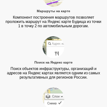
Маршруты на карте
Компонент построения маршрутов позволяет
проложить маршрут на Яндекс карте Будища из точки
1 в точку 2 по автомобильным дорогам.
Поиск на Яндекс карте
Поиск объектов инфраструктуры, организаций и
адресов на Яндекс картах является одним из самых
результативных для регионов России.