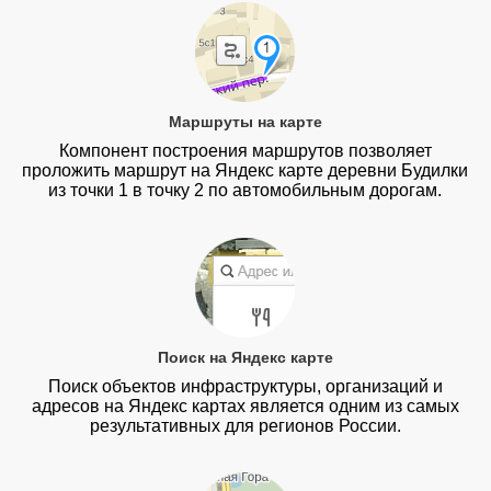
Маршруты на карте
Компонент построения маршрутов позволяет
проложить маршрут на Яндекс карте деревни Будилки
из точки 1 в точку 2 по автомобильным дорогам.
Поиск на Яндекс карте
Поиск объектов инфраструктуры, организаций и
адресов на Яндекс картах является одним из самых
результативных для регионов России.