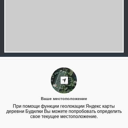
Ваше местоположение
При помощи функции геолокации Яндекс карты
деревни Будилки Вы можете попробовать определить
свое текущее местоположение.