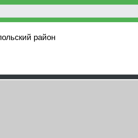
польский район