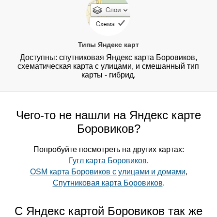
Типы Яндекс карт
Доступны: спутниковая Яндекс карта Боровиков,
схематическая карта с улицами, и смешанный тип
карты - гибрид.
Чего-то не нашли на Яндекс карте
Боровиков?
Попробуйте посмотреть на других картах:
Гугл карта Боровиков
,
OSM карта Боровиков с улицами и домами
,
Спутниковая карта Боровиков
.
С Яндекс картой Боровиков так же