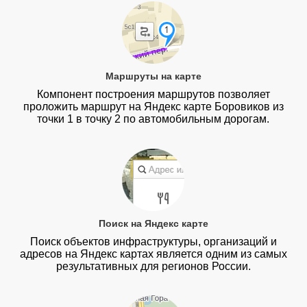
Маршруты на карте
Компонент построения маршрутов позволяет
проложить маршрут на Яндекс карте Боровиков из
точки 1 в точку 2 по автомобильным дорогам.
Поиск на Яндекс карте
Поиск объектов инфраструктуры, организаций и
адресов на Яндекс картах является одним из самых
результативных для регионов России.