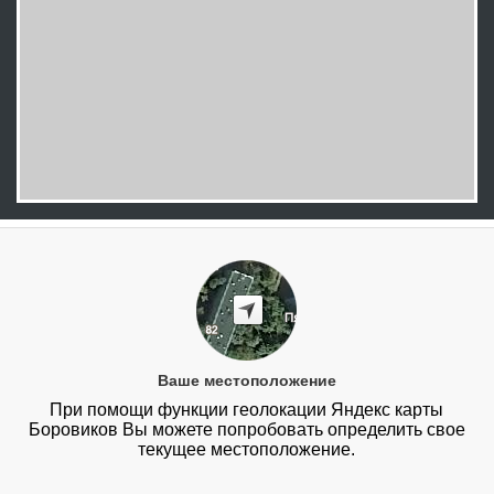
Ваше местоположение
При помощи функции геолокации Яндекс карты
Боровиков Вы можете попробовать определить свое
текущее местоположение.