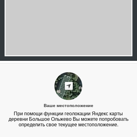
Ваше местоположение
При помощи функции геолокации Яндекс карты
деревни Большое Ольжево Вы можете попробовать
определить свое текущее местоположение.