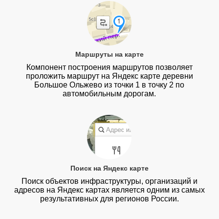
Маршруты на карте
Компонент построения маршрутов позволяет
проложить маршрут на Яндекс карте деревни
Большое Ольжево из точки 1 в точку 2 по
автомобильным дорогам.
Поиск на Яндекс карте
Поиск объектов инфраструктуры, организаций и
адресов на Яндекс картах является одним из самых
результативных для регионов России.