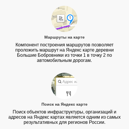
Маршруты на карте
Компонент построения маршрутов позволяет
проложить маршрут на Яндекс карте деревни
Большие Бобровники из точки 1 в точку 2 по
автомобильным дорогам.
Поиск на Яндекс карте
Поиск объектов инфраструктуры, организаций и
адресов на Яндекс картах является одним из самых
результативных для регионов России.