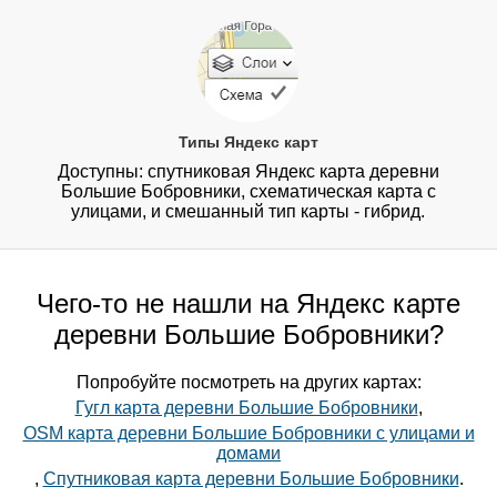
Типы Яндекс карт
Доступны: спутниковая Яндекс карта деревни
Большие Бобровники, схематическая карта с
улицами, и смешанный тип карты - гибрид.
Чего-то не нашли на Яндекс карте
деревни Большие Бобровники?
Попробуйте посмотреть на других картах:
Гугл карта деревни Большие Бобровники
,
OSM карта деревни Большие Бобровники с улицами и
домами
,
Спутниковая карта деревни Большие Бобровники
.