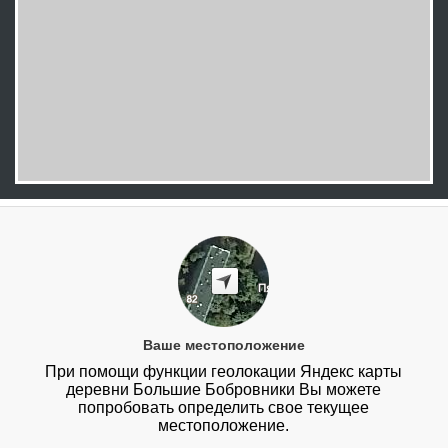
Ваше местоположение
При помощи функции геолокации Яндекс карты
деревни Большие Бобровники Вы можете
попробовать определить свое текущее
местоположение.