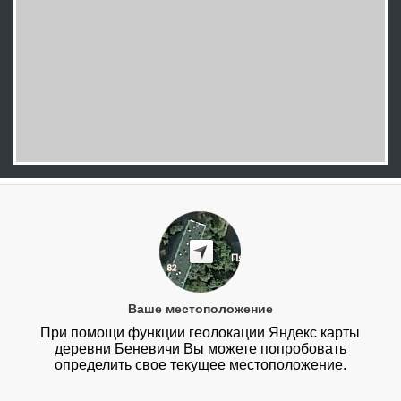
Ваше местоположение
При помощи функции геолокации Яндекс карты
деревни Беневичи Вы можете попробовать
определить свое текущее местоположение.