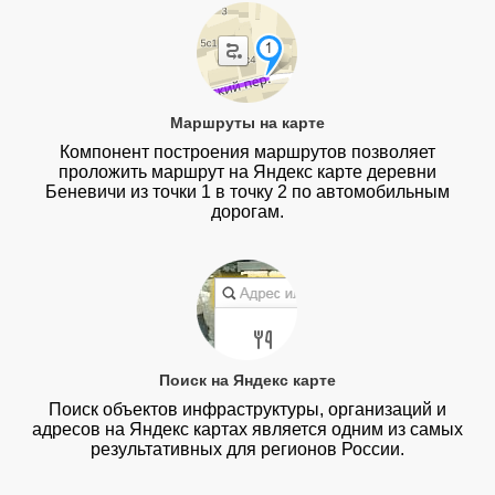
Маршруты на карте
Компонент построения маршрутов позволяет
проложить маршрут на Яндекс карте деревни
Беневичи из точки 1 в точку 2 по автомобильным
дорогам.
Поиск на Яндекс карте
Поиск объектов инфраструктуры, организаций и
адресов на Яндекс картах является одним из самых
результативных для регионов России.