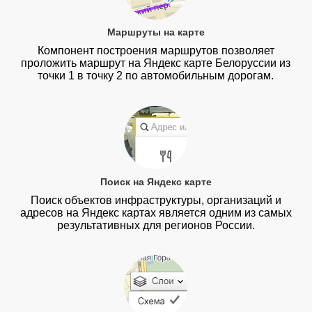
Маршруты на карте
Компонент построения маршрутов позволяет
проложить маршрут на Яндекс карте Белоруссии из
точки 1 в точку 2 по автомобильным дорогам.
Поиск на Яндекс карте
Поиск объектов инфраструктуры, организаций и
адресов на Яндекс картах является одним из самых
результативных для регионов России.