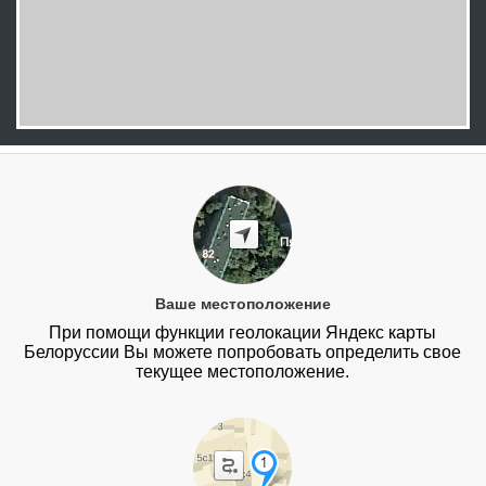
Ваше местоположение
При помощи функции геолокации Яндекс карты
Белоруссии Вы можете попробовать определить свое
текущее местоположение.