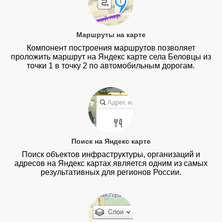
Маршруты на карте
Компонент построения маршрутов позволяет
проложить маршрут на Яндекс карте села Беловцы из
точки 1 в точку 2 по автомобильным дорогам.
Поиск на Яндекс карте
Поиск объектов инфраструктуры, организаций и
адресов на Яндекс картах является одним из самых
результативных для регионов России.