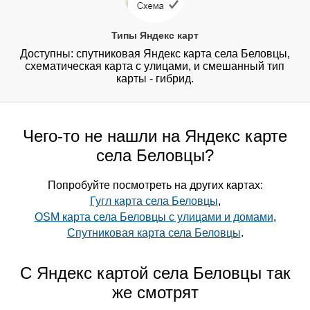
Типы Яндекс карт
Доступны: спутниковая Яндекс карта села Беловцы,
схематическая карта с улицами, и смешанный тип
карты - гибрид.
Чего-то не нашли на Яндекс карте
села Беловцы?
Попробуйте посмотреть на других картах:
Гугл карта села Беловцы
,
OSM карта села Беловцы с улицами и домами
,
Спутниковая карта села Беловцы
.
С Яндекс картой села Беловцы так
же смотрят