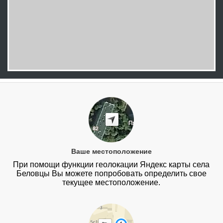
Ваше местоположение
При помощи функции геолокации Яндекс карты села
Беловцы Вы можете попробовать определить свое
текущее местоположение.