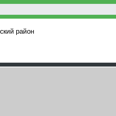
нский район