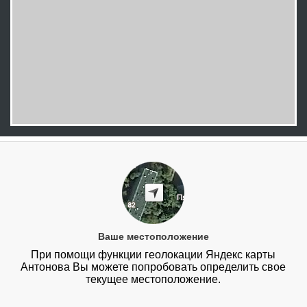
Ваше местоположение
При помощи функции геолокации Яндекс карты
Антонова Вы можете попробовать определить свое
текущее местоположение.