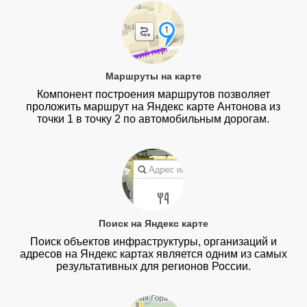
Маршруты на карте
Компонент построения маршрутов позволяет
проложить маршрут на Яндекс карте Антонова из
точки 1 в точку 2 по автомобильным дорогам.
Поиск на Яндекс карте
Поиск объектов инфраструктуры, организаций и
адресов на Яндекс картах является одним из самых
результативных для регионов России.