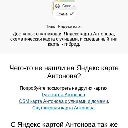
Типы Яндекс карт
Доступны: спутниковая Яндекс карта Антонова,
схематическая карта с улицами, и смешанный тип
карты - гибрид.
Чего-то не нашли на Яндекс карте
Антонова?
Попробуйте посмотреть на других картах:
Гугл карта Антонова
,
OSM карта Антонова с улицами и домами
,
Спутниковая карта Антонова
.
С Яндекс картой Антонова так же