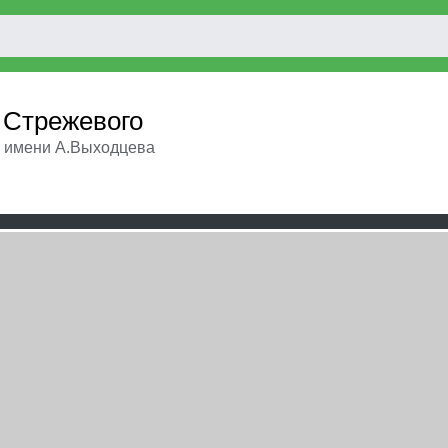
 Стрежевого
 имени А.Выходцева