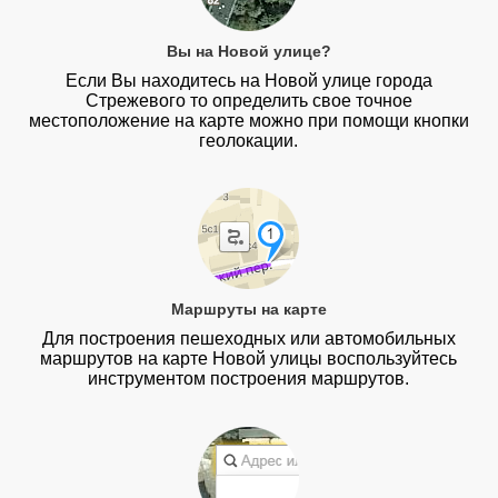
Вы на Новой улице?
Если Вы находитесь на Новой улице города
Стрежевого то определить свое точное
местоположение на карте можно при помощи кнопки
геолокации.
Маршруты на карте
Для построения пешеходных или автомобильных
маршрутов на карте Новой улицы воспользуйтесь
инструментом построения маршрутов.