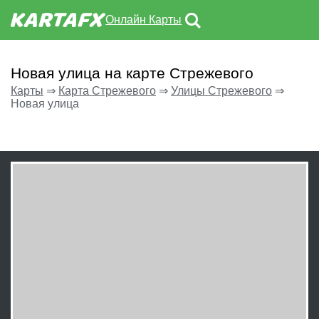
Онлайн Карты
Новая улица на карте Стрежевого
Карты
⇒
Карта Стрежевого
⇒
Улицы Стрежевого
⇒
Новая улица