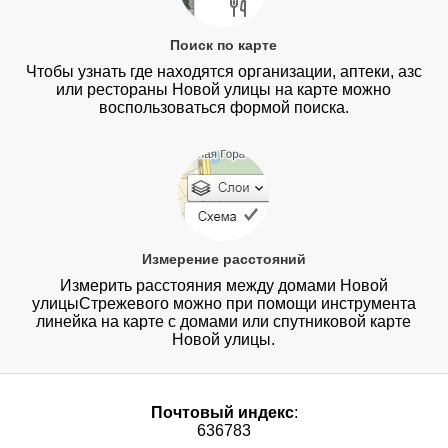
Поиск по карте
Чтобы узнать где находятся организации, аптеки, азс
или рестораны Новой улицы на карте можно
воспользоваться формой поиска.
Измерение расстояний
Измерить расстояния между домами Новой
улицыСтрежевого можно при помощи инструмента
линейка на карте с домами или спутниковой карте
Новой улицы.
Почтовый индекс
:
636783