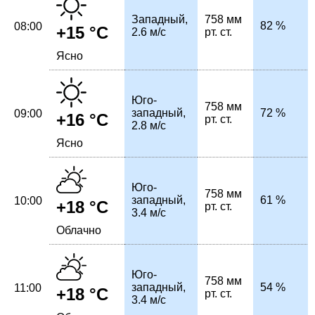
Западный,
758 мм
82 %
08:00
+15 °C
2.6 м/с
рт. ст.
Ясно
Юго-
758 мм
западный,
72 %
09:00
+16 °C
рт. ст.
2.8 м/с
Ясно
Юго-
758 мм
западный,
61 %
10:00
+18 °C
рт. ст.
3.4 м/с
Облачно
Юго-
758 мм
западный,
54 %
11:00
+18 °C
рт. ст.
3.4 м/с