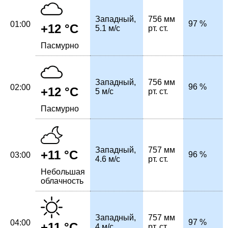
Западный,
756 мм
97 %
01:00
+12 °C
5.1 м/с
рт. ст.
Пасмурно
Западный,
756 мм
96 %
02:00
+12 °C
5 м/с
рт. ст.
Пасмурно
Западный,
757 мм
+11 °C
96 %
03:00
4.6 м/с
рт. ст.
Небольшая
облачность
Западный,
757 мм
97 %
04:00
+11 °C
4 м/с
рт. ст.