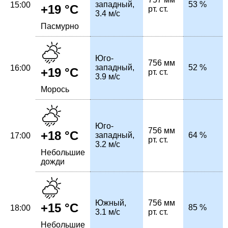
западный,
53 %
15:00
+19 °C
рт. ст.
3.4 м/с
Пасмурно
Юго-
756 мм
западный,
52 %
16:00
+19 °C
рт. ст.
3.9 м/с
Морось
Юго-
756 мм
+18 °C
западный,
64 %
17:00
рт. ст.
3.2 м/с
Небольшие
дожди
Южный,
756 мм
+15 °C
85 %
18:00
3.1 м/с
рт. ст.
Небольшие