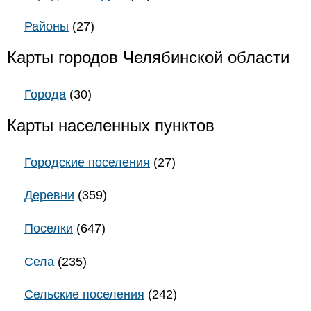
Районы
(27)
Карты городов Челябинской области
Города
(30)
Карты населенных пунктов
Городские поселения
(27)
Деревни
(359)
Поселки
(647)
Села
(235)
Сельские поселения
(242)