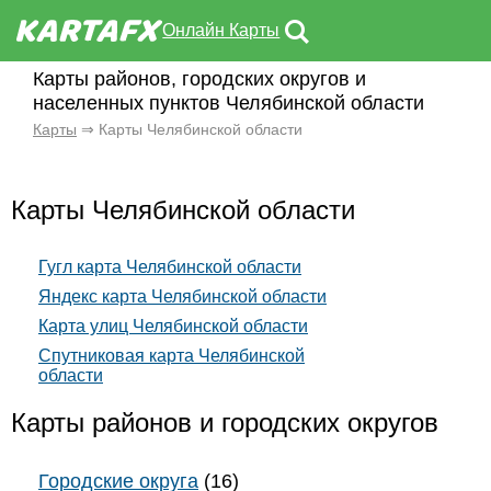
Онлайн Карты
Карты районов, городских округов и
населенных пунктов Челябинской области
Карты
⇒ Карты Челябинской области
Карты Челябинской области
Гугл карта Челябинской области
Яндекс карта Челябинской области
Карта улиц Челябинской области
Спутниковая карта Челябинской
области
Карты районов и городских округов
Городские округа
(16)