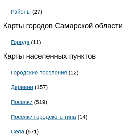
Районы
(27)
Карты городов Самарской области
Города
(11)
Карты населенных пунктов
Городские поселения
(12)
Деревни
(157)
Поселки
(519)
Поселки городского типа
(14)
Села
(571)