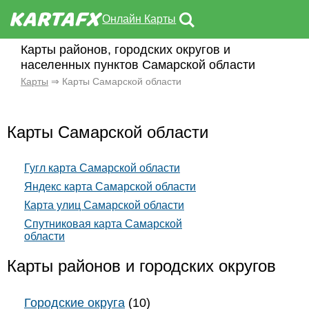
Онлайн Карты
Карты районов, городских округов и
населенных пунктов Самарской области
Карты
⇒ Карты Самарской области
Карты Самарской области
Гугл карта Самарской области
Яндекс карта Самарской области
Карта улиц Самарской области
Спутниковая карта Самарской
области
Карты районов и городских округов
Городские округа
(10)