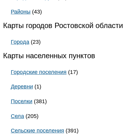
Районы
(43)
Карты городов Ростовской области
Города
(23)
Карты населенных пунктов
Городские поселения
(17)
Деревни
(1)
Поселки
(381)
Села
(205)
Сельские поселения
(391)