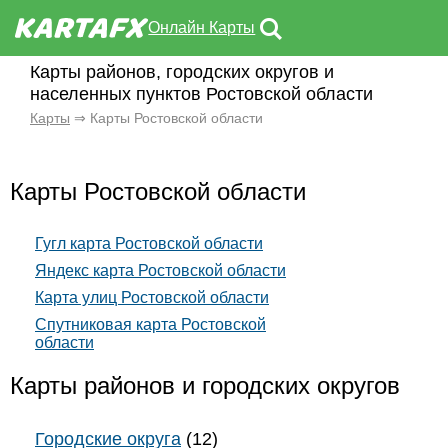
Онлайн Карты
Карты районов, городских округов и
населенных пунктов Ростовской области
Карты
⇒ Карты Ростовской области
Карты Ростовской области
Гугл карта Ростовской области
Яндекс карта Ростовской области
Карта улиц Ростовской области
Спутниковая карта Ростовской
области
Карты районов и городских округов
Городские округа
(12)