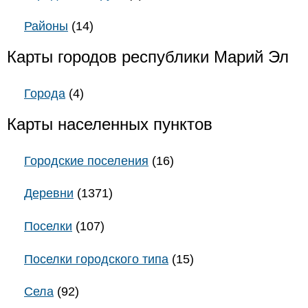
Районы
(14)
Карты городов республики Марий Эл
Города
(4)
Карты населенных пунктов
Городские поселения
(16)
Деревни
(1371)
Поселки
(107)
Поселки городского типа
(15)
Села
(92)