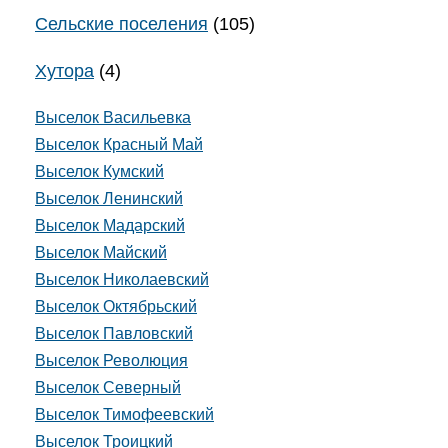
Сельские поселения
(105)
Хутора
(4)
Выселок Васильевка
Выселок Красный Май
Выселок Кумский
Выселок Ленинский
Выселок Мадарский
Выселок Майский
Выселок Николаевский
Выселок Октябрьский
Выселок Павловский
Выселок Революция
Выселок Северный
Выселок Тимофеевский
Выселок Троицкий