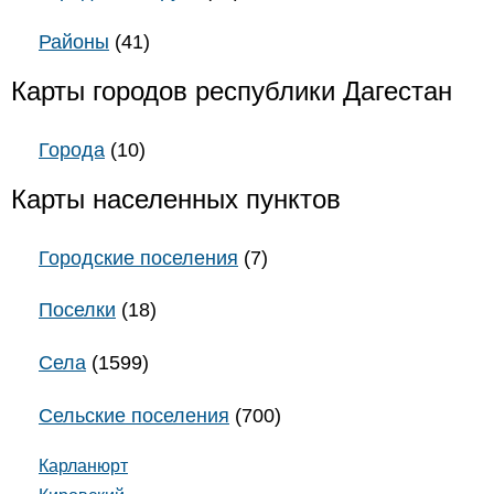
Районы
(41)
Карты городов республики Дагестан
Города
(10)
Карты населенных пунктов
Городские поселения
(7)
Поселки
(18)
Села
(1599)
Сельские поселения
(700)
Карланюрт