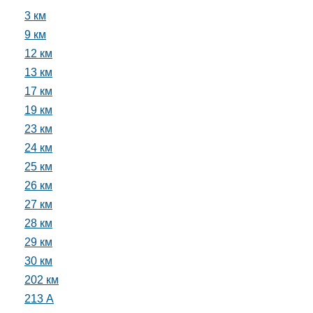
3 км
9 км
12 км
13 км
17 км
19 км
23 км
24 км
25 км
26 км
27 км
28 км
29 км
30 км
202 км
213 А