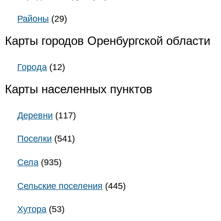
Районы
(29)
Карты городов Оренбургской области
Города
(12)
Карты населенных пунктов
Деревни
(117)
Поселки
(541)
Села
(935)
Сельские поселения
(445)
Хутора
(53)