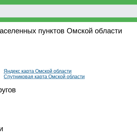
 населенных пунктов Омской области
Яндекс карта Омской области
Спутниковая карта Омской области
ругов
и