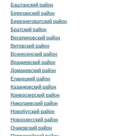
Баштанский район
Березанский район
Березнеговатский район
Братский район
Веселиновский район
Витовский район
Вознесенский район
Врадиевский район
Доманевский район
Еланецкий район
Казанковский район
Кривоозерский район
Николаевский район
Новобугский район
Новоодесский район
Очаковский район