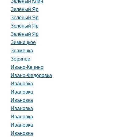
Зелёный Клин
Зелёный Яр
Зелёный Яр
Зелёный Яр
Зелёный Яр
Зимницкое
Знаменка
Зоряное
Ивано-Кепино
Ивано-Федоровка
Ивановка
Ивановка
Ивановка
Ивановка
Ивановка
Ивановка
Ивановка