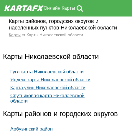
Онлайн Карты
Карты районов, городских округов и
населенных пунктов Николаевской области
Карты
⇒ Карты Николаевской области
Карты Николаевской области
Гугл карта Николаевской области
Яндекс карта Николаевской области
Карта улиц Николаевской области
Спутниковая карта Николаевской
области
Карты районов и городских округов
Арбузинский район