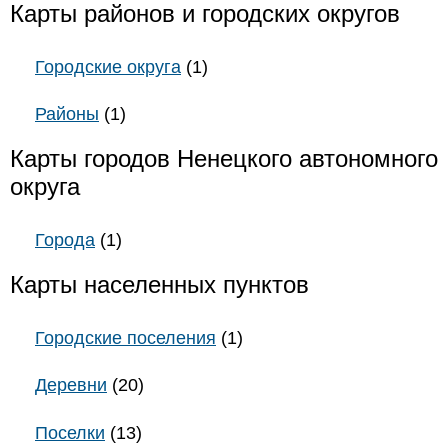
Карты районов и городских округов
Городские округа
(1)
Районы
(1)
Карты городов Ненецкого автономного
округа
Города
(1)
Карты населенных пунктов
Городские поселения
(1)
Деревни
(20)
Поселки
(13)