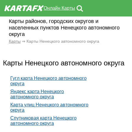
Онлайн Карты
Карты районов, городских округов и
населенных пунктов Ненецкого автономного
округа
Карты
⇒ Карты Ненецкого автономного округа
Карты Ненецкого автономного округа
Гугл карта Ненецкого автономного
округа
Яндекс карта Ненецкого
автономного округа
Карта улиц Ненецкого автономного
округа
Спутниковая карта Ненецкого
автономного округа