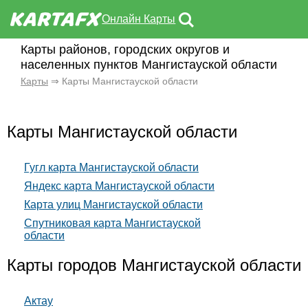
Онлайн Карты
Карты районов, городских округов и
населенных пунктов Мангистауской области
Карты
⇒ Карты Мангистауской области
Карты Мангистауской области
Гугл карта Мангистауской области
Яндекс карта Мангистауской области
Карта улиц Мангистауской области
Спутниковая карта Мангистауской
области
Карты городов Мангистауской области
Актау