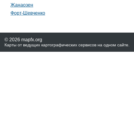
Жанаозен
Форт-Шевченко
© 2026 mapfx.org
Карты от ведущих картографических сервисов на одном сайте.