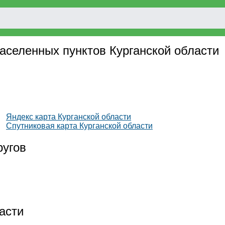
населенных пунктов Курганской области
Яндекс карта Курганской области
Спутниковая карта Курганской области
ругов
асти