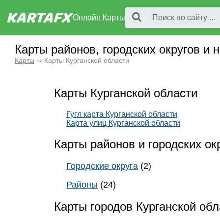
Онлайн Карты
Карты районов, городских округов и 
Карты
⇒ Карты Курганской области
Карты Курганской области
Гугл карта Курганской области
Карта улиц Курганской области
Карты районов и городских ок
Городские округа
(2)
Районы
(24)
Карты городов Курганской обл