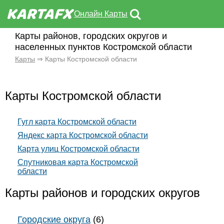
Онлайн Карты
Карты районов, городских округов и
населенных пунктов Костромской области
Карты
⇒ Карты Костромской области
Карты Костромской области
Гугл карта Костромской области
Яндекс карта Костромской области
Карта улиц Костромской области
Спутниковая карта Костромской
области
Карты районов и городских округов
Городские округа
(6)