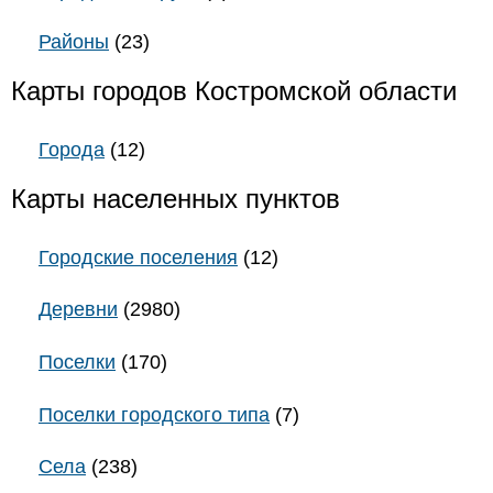
Районы
(23)
Карты городов Костромской области
Города
(12)
Карты населенных пунктов
Городские поселения
(12)
Деревни
(2980)
Поселки
(170)
Поселки городского типа
(7)
Села
(238)