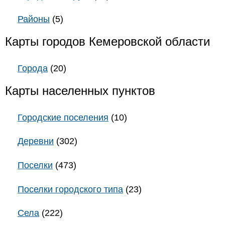
Районы
(5)
Карты городов Кемеровской области
Города
(20)
Карты населенных пунктов
Городские поселения
(10)
Деревни
(302)
Поселки
(473)
Поселки городского типа
(23)
Села
(222)