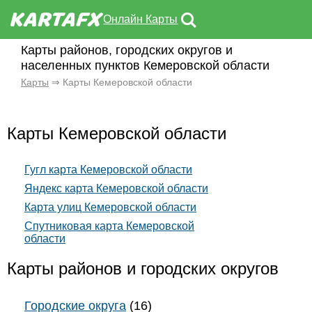
Онлайн Карты
Карты районов, городских округов и
населенных пунктов Кемеровской области
Карты
⇒ Карты Кемеровской области
Карты Кемеровской области
Гугл карта Кемеровской области
Яндекс карта Кемеровской области
Карта улиц Кемеровской области
Спутниковая карта Кемеровской
области
Карты районов и городских округов
Городские округа
(16)