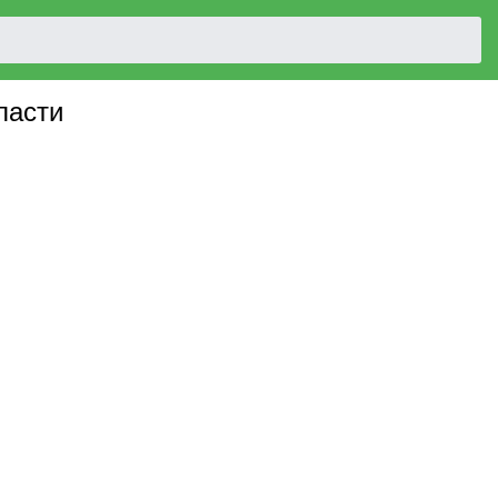
ласти