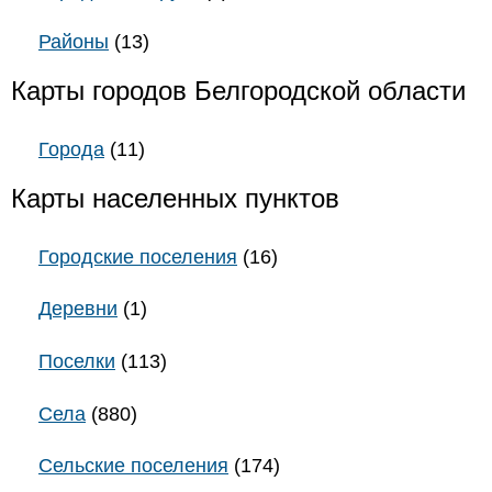
Районы
(13)
Карты городов Белгородской области
Города
(11)
Карты населенных пунктов
Городские поселения
(16)
Деревни
(1)
Поселки
(113)
Села
(880)
Сельские поселения
(174)