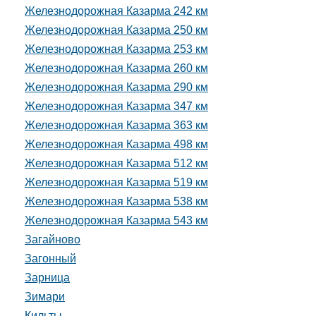
Железнодорожная Казарма 242 км
Железнодорожная Казарма 250 км
Железнодорожная Казарма 253 км
Железнодорожная Казарма 260 км
Железнодорожная Казарма 290 км
Железнодорожная Казарма 347 км
Железнодорожная Казарма 363 км
Железнодорожная Казарма 498 км
Железнодорожная Казарма 512 км
Железнодорожная Казарма 519 км
Железнодорожная Казарма 538 км
Железнодорожная Казарма 543 км
Загайново
Загонный
Зарница
Зимари
Кильты