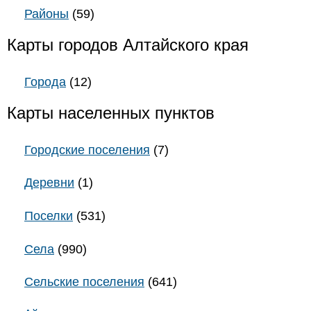
Районы
(59)
Карты городов Алтайского края
Города
(12)
Карты населенных пунктов
Городские поселения
(7)
Деревни
(1)
Поселки
(531)
Села
(990)
Сельские поселения
(641)