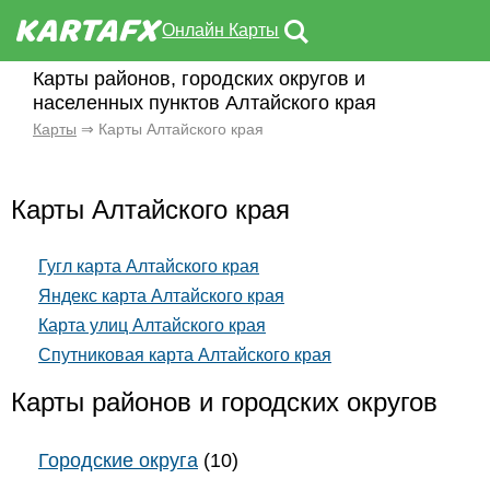
Онлайн Карты
Карты районов, городских округов и
населенных пунктов Алтайского края
Карты
⇒ Карты Алтайского края
Карты Алтайского края
Гугл карта Алтайского края
Яндекс карта Алтайского края
Карта улиц Алтайского края
Спутниковая карта Алтайского края
Карты районов и городских округов
Городские округа
(10)