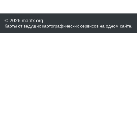
© 2026 mapfx.org
Карты от ведущих картографических сервисов на одном сайте.