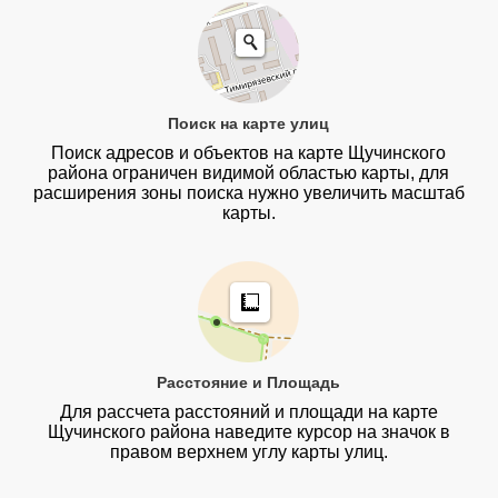
Поиск на карте улиц
Поиск адресов и объектов на карте Щучинского
района ограничен видимой областью карты, для
расширения зоны поиска нужно увеличить масштаб
карты.
Расстояние и Площадь
Для рассчета расстояний и площади на карте
Щучинского района наведите курсор на значок в
правом верхнем углу карты улиц.