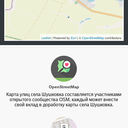
Leaflet
| Powered by
Esri
| ©
OpenStreetMap
contributors
OpenStreetMap
Карта улиц села Шушковка составляется участниками
открытого сообщества OSM, каждый может внести
свой вклад в доработку карты села Шушковка.