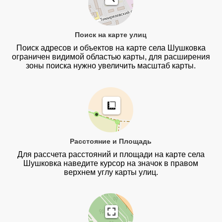
Поиск на карте улиц
Поиск адресов и объектов на карте села Шушковка
ограничен видимой областью карты, для расширения
зоны поиска нужно увеличить масштаб карты.
Расстояние и Площадь
Для рассчета расстояний и площади на карте села
Шушковка наведите курсор на значок в правом
верхнем углу карты улиц.