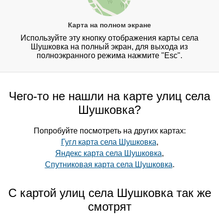
Карта на полном экране
Используйте эту кнопку отображения карты села
Шушковка на полный экран, для выхода из
полноэкранного режима нажмите "Esc".
Чего-то не нашли на карте улиц села
Шушковка?
Попробуйте посмотреть на других картах:
Гугл карта села Шушковка
,
Яндекс карта села Шушковка
,
Спутниковая карта села Шушковка
.
С картой улиц села Шушковка так же
смотрят