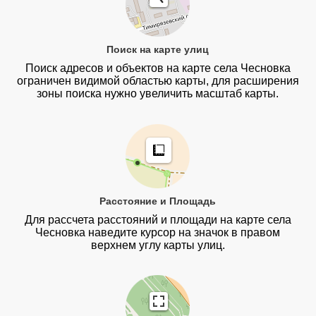
Поиск на карте улиц
Поиск адресов и объектов на карте села Чесновка
ограничен видимой областью карты, для расширения
зоны поиска нужно увеличить масштаб карты.
Расстояние и Площадь
Для рассчета расстояний и площади на карте села
Чесновка наведите курсор на значок в правом
верхнем углу карты улиц.