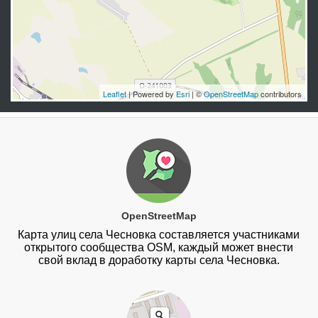
Leaflet
| Powered by
Esri
| ©
OpenStreetMap
contributors
OpenStreetMap
Карта улиц села Чесновка составляется участниками
открытого сообщества OSM, каждый может внести
свой вклад в доработку карты села Чесновка.