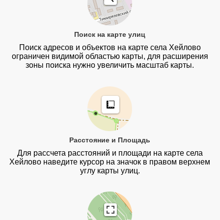
Поиск на карте улиц
Поиск адресов и объектов на карте села Хейлово
ограничен видимой областью карты, для расширения
зоны поиска нужно увеличить масштаб карты.
Расстояние и Площадь
Для рассчета расстояний и площади на карте села
Хейлово наведите курсор на значок в правом верхнем
углу карты улиц.