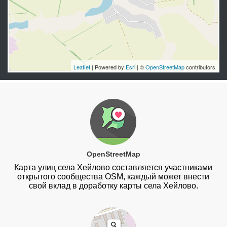
Leaflet
| Powered by
Esri
| ©
OpenStreetMap
contributors
OpenStreetMap
Карта улиц села Хейлово составляется участниками
открытого сообщества OSM, каждый может внести
свой вклад в доработку карты села Хейлово.