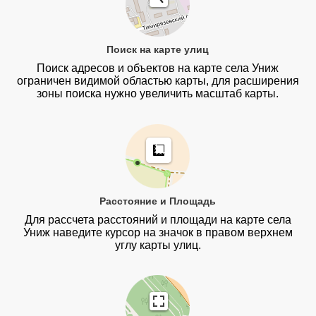
Поиск на карте улиц
Поиск адресов и объектов на карте села Униж
ограничен видимой областью карты, для расширения
зоны поиска нужно увеличить масштаб карты.
Расстояние и Площадь
Для рассчета расстояний и площади на карте села
Униж наведите курсор на значок в правом верхнем
углу карты улиц.