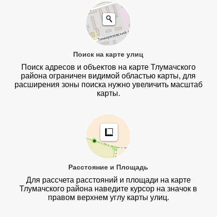
Поиск на карте улиц
Поиск адресов и объектов на карте Тлумачского
района ограничен видимой областью карты, для
расширения зоны поиска нужно увеличить масштаб
карты.
Расстояние и Площадь
Для рассчета расстояний и площади на карте
Тлумачского района наведите курсор на значок в
правом верхнем углу карты улиц.