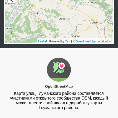
Leaflet
| Powered by
Esri
| ©
OpenStreetMap
contributors
OpenStreetMap
Карта улиц Тлумачского района составляется
участниками открытого сообщества OSM, каждый
может внести свой вклад в доработку карты
Тлумачского района.