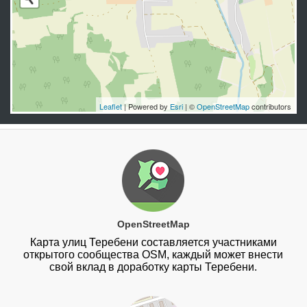
Leaflet
| Powered by
Esri
| ©
OpenStreetMap
contributors
OpenStreetMap
Карта улиц Теребени составляется участниками
открытого сообщества OSM, каждый может внести
свой вклад в доработку карты Теребени.