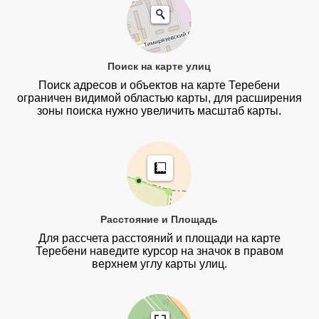
Поиск на карте улиц
Поиск адресов и объектов на карте Теребени
ограничен видимой областью карты, для расширения
зоны поиска нужно увеличить масштаб карты.
Расстояние и Площадь
Для рассчета расстояний и площади на карте
Теребени наведите курсор на значок в правом
верхнем углу карты улиц.