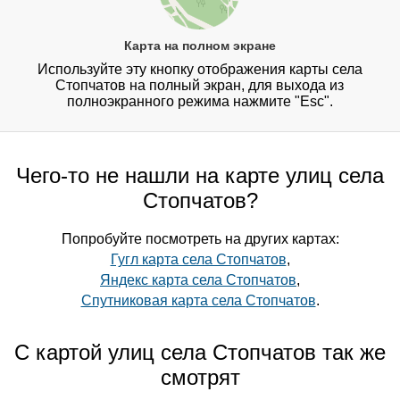
Карта на полном экране
Используйте эту кнопку отображения карты села
Стопчатов на полный экран, для выхода из
полноэкранного режима нажмите "Esc".
Чего-то не нашли на карте улиц села
Стопчатов?
Попробуйте посмотреть на других картах:
Гугл карта села Стопчатов
,
Яндекс карта села Стопчатов
,
Спутниковая карта села Стопчатов
.
С картой улиц села Стопчатов так же
смотрят