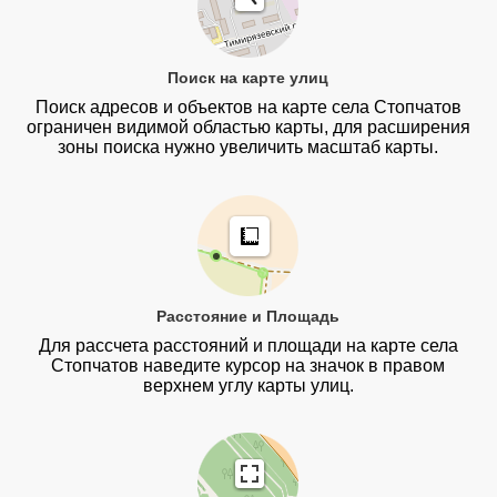
Поиск на карте улиц
Поиск адресов и объектов на карте села Стопчатов
ограничен видимой областью карты, для расширения
зоны поиска нужно увеличить масштаб карты.
Расстояние и Площадь
Для рассчета расстояний и площади на карте села
Стопчатов наведите курсор на значок в правом
верхнем углу карты улиц.