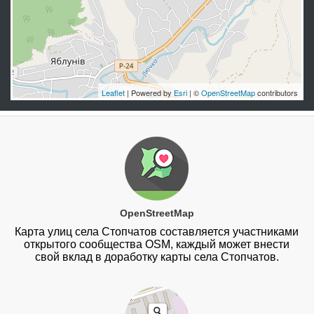
Leaflet
| Powered by
Esri
| ©
OpenStreetMap
contributors
OpenStreetMap
Карта улиц села Стопчатов составляется участниками
открытого сообщества OSM, каждый может внести
свой вклад в доработку карты села Стопчатов.