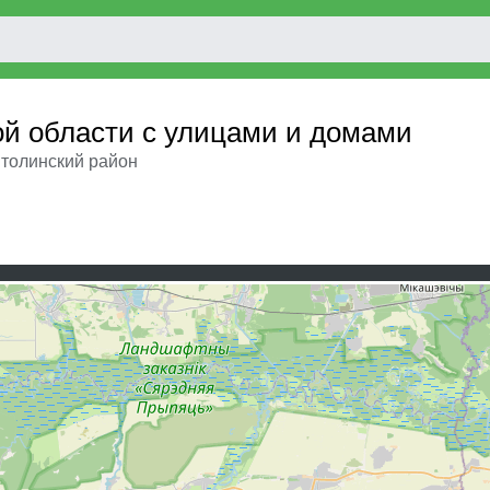
ой области с улицами и домами
толинский район