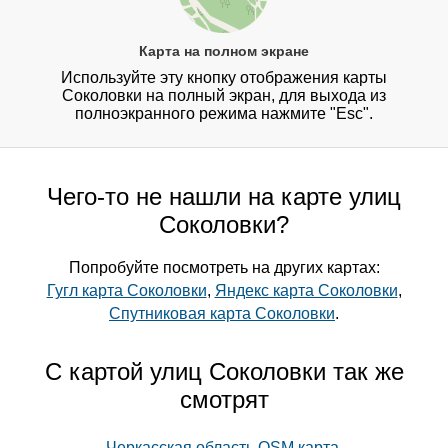
Карта на полном экране
Используйте эту кнопку отображения карты
Соколовки на полный экран, для выхода из
полноэкранного режима нажмите "Esc".
Чего-то не нашли на карте улиц
Соколовки?
Попробуйте посмотреть на других картах:
Гугл карта Соколовки
,
Яндекс карта Соколовки
,
Спутниковая карта Соколовки
.
С картой улиц Соколовки так же
смотрят
Черкасская область OSM карта
,