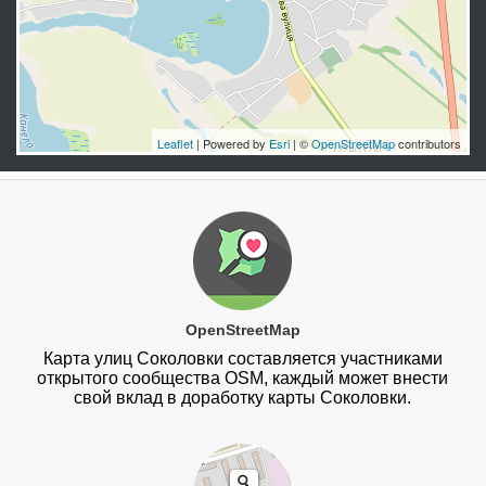
Leaflet
| Powered by
Esri
| ©
OpenStreetMap
contributors
OpenStreetMap
Карта улиц Соколовки составляется участниками
открытого сообщества OSM, каждый может внести
свой вклад в доработку карты Соколовки.