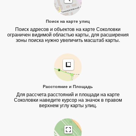
Поиск на карте улиц
Поиск адресов и объектов на карте Соколовки
ограничен видимой областью карты, для расширения
зоны поиска нужно увеличить масштаб карты.
Расстояние и Площадь
Для рассчета расстояний и площади на карте
Соколовки наведите курсор на значок в правом
верхнем углу карты улиц.