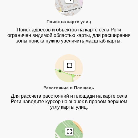
Поиск на карте улиц
Поиск адресов и объектов на карте села Роги
ограничен видимой областью карты, для расширения
зоны поиска нужно увеличить масштаб карты.
Расстояние и Площадь
Для рассчета расстояний и площади на карте села
Роги наведите курсор на значок в правом верхнем
углу карты улиц.