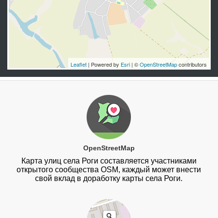
Leaflet
| Powered by
Esri
| ©
OpenStreetMap
contributors
OpenStreetMap
Карта улиц села Роги составляется участниками
открытого сообщества OSM, каждый может внести
свой вклад в доработку карты села Роги.