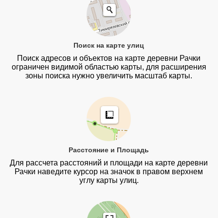
Поиск на карте улиц
Поиск адресов и объектов на карте деревни Рачки
ограничен видимой областью карты, для расширения
зоны поиска нужно увеличить масштаб карты.
Расстояние и Площадь
Для рассчета расстояний и площади на карте деревни
Рачки наведите курсор на значок в правом верхнем
углу карты улиц.