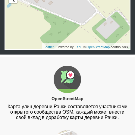
Leaflet
| Powered by
Esri
| ©
OpenStreetMap
contributors
OpenStreetMap
Карта улиц деревни Рачки составляется участниками
открытого сообщества OSM, каждый может внести
свой вклад в доработку карты деревни Рачки.