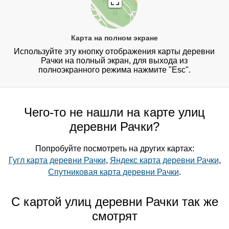
Карта на полном экране
Используйте эту кнопку отображения карты деревни
Рачки на полный экран, для выхода из
полноэкранного режима нажмите "Esc".
Чего-то не нашли на карте улиц
деревни Рачки?
Попробуйте посмотреть на других картах:
Гугл карта деревни Рачки
,
Яндекс карта деревни Рачки
,
Спутниковая карта деревни Рачки
.
С картой улиц деревни Рачки так же
смотрят