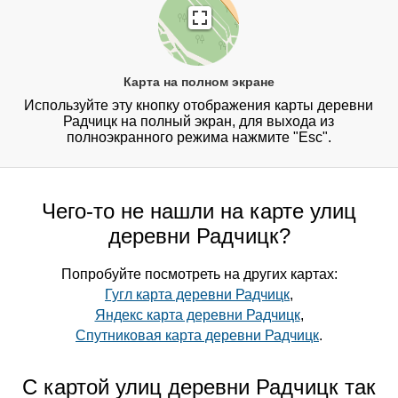
Карта на полном экране
Используйте эту кнопку отображения карты деревни
Радчицк на полный экран, для выхода из
полноэкранного режима нажмите "Esc".
Чего-то не нашли на карте улиц
деревни Радчицк?
Попробуйте посмотреть на других картах:
Гугл карта деревни Радчицк
,
Яндекс карта деревни Радчицк
,
Спутниковая карта деревни Радчицк
.
С картой улиц деревни Радчицк так