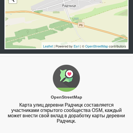
Leaflet
| Powered by
Esri
| ©
OpenStreetMap
contributors
OpenStreetMap
Карта улиц деревни Радчицк составляется
участниками открытого сообщества OSM, каждый
может внести свой вклад в доработку карты деревни
Радчицк.