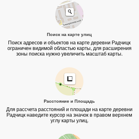
Поиск на карте улиц
Поиск адресов и объектов на карте деревни Радчицк
ограничен видимой областью карты, для расширения
зоны поиска нужно увеличить масштаб карты.
Расстояние и Площадь
Для рассчета расстояний и площади на карте деревни
Радчицк наведите курсор на значок в правом верхнем
углу карты улиц.