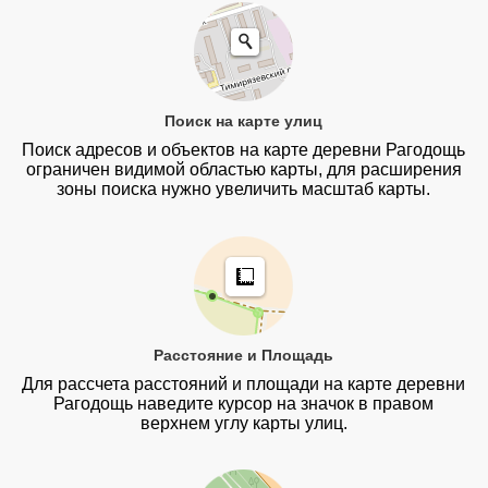
Поиск на карте улиц
Поиск адресов и объектов на карте деревни Рагодощь
ограничен видимой областью карты, для расширения
зоны поиска нужно увеличить масштаб карты.
Расстояние и Площадь
Для рассчета расстояний и площади на карте деревни
Рагодощь наведите курсор на значок в правом
верхнем углу карты улиц.