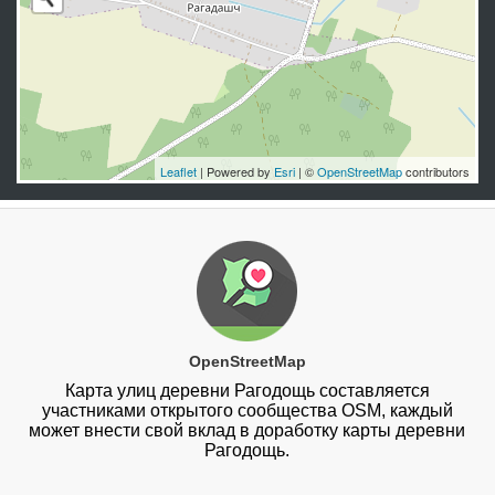
Leaflet
| Powered by
Esri
| ©
OpenStreetMap
contributors
OpenStreetMap
Карта улиц деревни Рагодощь составляется
участниками открытого сообщества OSM, каждый
может внести свой вклад в доработку карты деревни
Рагодощь.