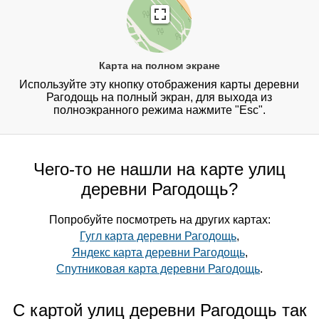
Карта на полном экране
Используйте эту кнопку отображения карты деревни
Рагодощь на полный экран, для выхода из
полноэкранного режима нажмите "Esc".
Чего-то не нашли на карте улиц
деревни Рагодощь?
Попробуйте посмотреть на других картах:
Гугл карта деревни Рагодощь
,
Яндекс карта деревни Рагодощь
,
Спутниковая карта деревни Рагодощь
.
С картой улиц деревни Рагодощь так