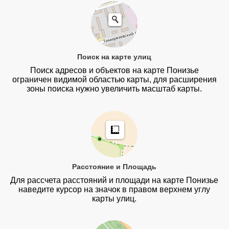
Поиск на карте улиц
Поиск адресов и объектов на карте Понизье
ограничен видимой областью карты, для расширения
зоны поиска нужно увеличить масштаб карты.
Расстояние и Площадь
Для рассчета расстояний и площади на карте Понизье
наведите курсор на значок в правом верхнем углу
карты улиц.