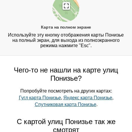
Карта на полном экране
Используйте эту кнопку отображения карты Понизье
на полный экран, для выхода из полноэкранного
режима нажмите "Esc".
Чего-то не нашли на карте улиц
Понизье?
Попробуйте посмотреть на других картах:
Гугл карта Понизье
,
Яндекс карта Понизье
,
Спутниковая карта Понизье
.
С картой улиц Понизье так же
смотрят