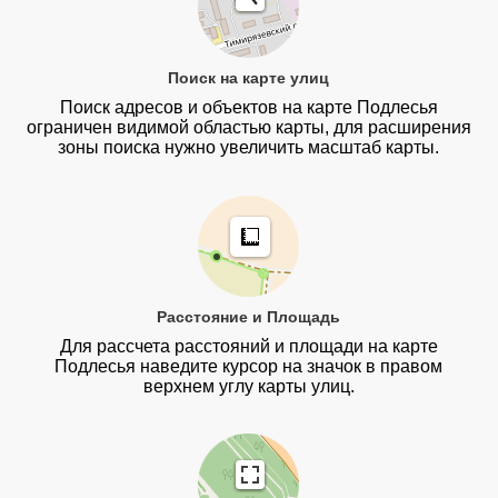
Поиск на карте улиц
Поиск адресов и объектов на карте Подлесья
ограничен видимой областью карты, для расширения
зоны поиска нужно увеличить масштаб карты.
Расстояние и Площадь
Для рассчета расстояний и площади на карте
Подлесья наведите курсор на значок в правом
верхнем углу карты улиц.