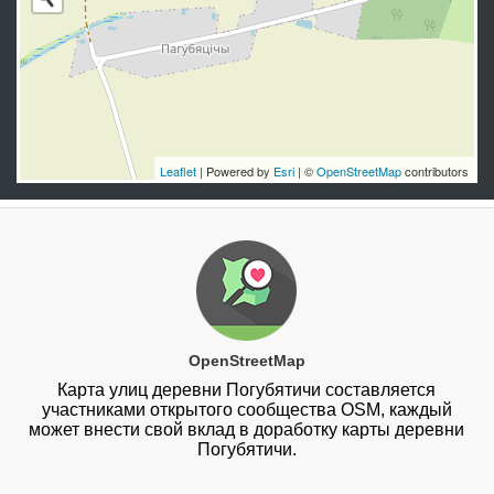
Leaflet
| Powered by
Esri
| ©
OpenStreetMap
contributors
OpenStreetMap
Карта улиц деревни Погубятичи составляется
участниками открытого сообщества OSM, каждый
может внести свой вклад в доработку карты деревни
Погубятичи.