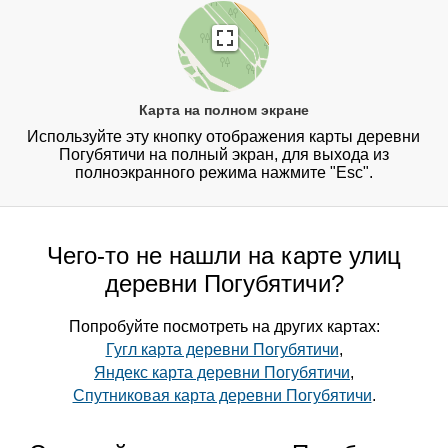
Карта на полном экране
Используйте эту кнопку отображения карты деревни
Погубятичи на полный экран, для выхода из
полноэкранного режима нажмите "Esc".
Чего-то не нашли на карте улиц
деревни Погубятичи?
Попробуйте посмотреть на других картах:
Гугл карта деревни Погубятичи
,
Яндекс карта деревни Погубятичи
,
Спутниковая карта деревни Погубятичи
.