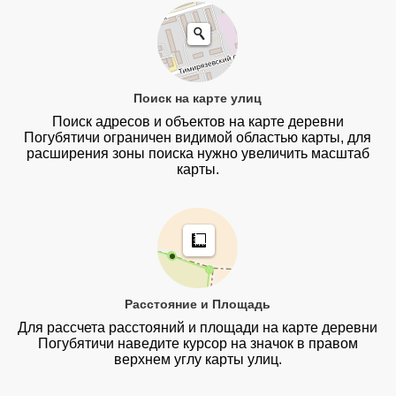
Поиск на карте улиц
Поиск адресов и объектов на карте деревни
Погубятичи ограничен видимой областью карты, для
расширения зоны поиска нужно увеличить масштаб
карты.
Расстояние и Площадь
Для рассчета расстояний и площади на карте деревни
Погубятичи наведите курсор на значок в правом
верхнем углу карты улиц.