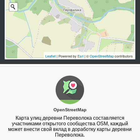
Leaflet
| Powered by
Esri
| ©
OpenStreetMap
contributors
OpenStreetMap
Карта улиц деревни Переволока составляется
участниками открытого сообщества OSM, каждый
может внести свой вклад в доработку карты деревни
Переволока.