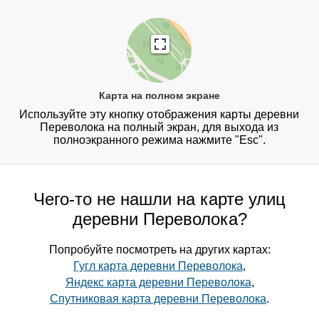
Карта на полном экране
Используйте эту кнопку отображения карты деревни
Переволока на полный экран, для выхода из
полноэкранного режима нажмите "Esc".
Чего-то не нашли на карте улиц
деревни Переволока?
Попробуйте посмотреть на других картах:
Гугл карта деревни Переволока
,
Яндекс карта деревни Переволока
,
Спутниковая карта деревни Переволока
.