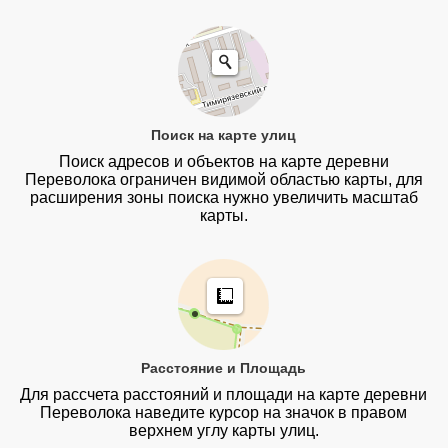
Поиск на карте улиц
Поиск адресов и объектов на карте деревни
Переволока ограничен видимой областью карты, для
расширения зоны поиска нужно увеличить масштаб
карты.
Расстояние и Площадь
Для рассчета расстояний и площади на карте деревни
Переволока наведите курсор на значок в правом
верхнем углу карты улиц.